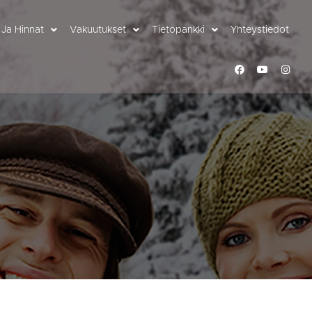
 Ja Hinnat
Vakuutukset
Tietopankki
Yhteystiedot