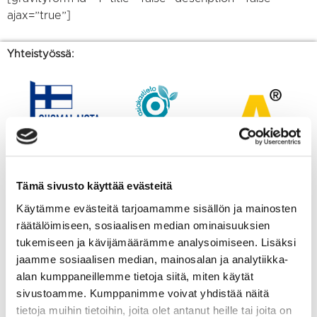
ajax=”true”]
Yhteistyössä:
Tämä sivusto käyttää evästeitä
Käytämme evästeitä tarjoamamme sisällön ja mainosten
räätälöimiseen, sosiaalisen median ominaisuuksien
tukemiseen ja kävijämäärämme analysoimiseen. Lisäksi
jaamme sosiaalisen median, mainosalan ja analytiikka-
alan kumppaneillemme tietoja siitä, miten käytät
sivustoamme. Kumppanimme voivat yhdistää näitä
tietoja muihin tietoihin, joita olet antanut heille tai joita on